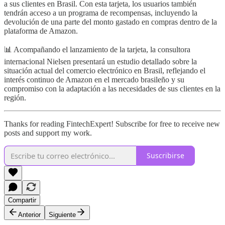
a sus clientes en Brasil. Con esta tarjeta, los usuarios también
tendrán acceso a un programa de recompensas, incluyendo la
devolución de una parte del monto gastado en compras dentro de la
plataforma de Amazon.
📊 Acompañando el lanzamiento de la tarjeta, la consultora
internacional Nielsen presentará un estudio detallado sobre la
situación actual del comercio electrónico en Brasil, reflejando el
interés continuo de Amazon en el mercado brasileño y su
compromiso con la adaptación a las necesidades de sus clientes en la
región.
Thanks for reading FintechExpert! Subscribe for free to receive new
posts and support my work.
Suscribirse
Compartir
Anterior
Siguiente