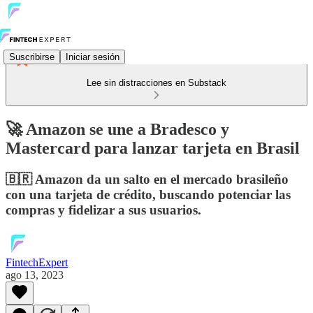
Suscribirse
Iniciar sesión
Lee sin distracciones en Substack
🚀 Amazon se une a Bradesco y
Mastercard para lanzar tarjeta en Brasil
🇧🇷 Amazon da un salto en el mercado brasileño
con una tarjeta de crédito, buscando potenciar las
compras y fidelizar a sus usuarios.
FintechExpert
ago 13, 2023