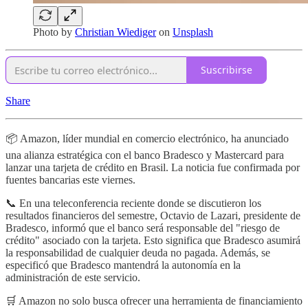
Photo by
Christian Wiediger
on
Unsplash
Suscribirse
Share
📦 Amazon, líder mundial en comercio electrónico, ha anunciado
una alianza estratégica con el banco Bradesco y Mastercard para
lanzar una tarjeta de crédito en Brasil. La noticia fue confirmada por
fuentes bancarias este viernes.
📞 En una teleconferencia reciente donde se discutieron los
resultados financieros del semestre, Octavio de Lazari, presidente de
Bradesco, informó que el banco será responsable del "riesgo de
crédito" asociado con la tarjeta. Esto significa que Bradesco asumirá
la responsabilidad de cualquier deuda no pagada. Además, se
especificó que Bradesco mantendrá la autonomía en la
administración de este servicio.
🛒 Amazon no solo busca ofrecer una herramienta de financiamiento