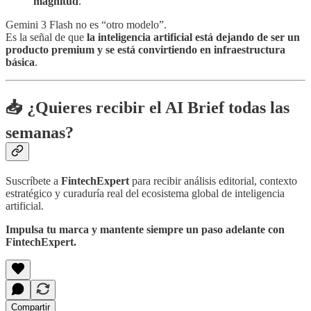
magnitud
.
Gemini 3 Flash no es “otro modelo”.
Es la señal de que
la inteligencia artificial está dejando de ser un
producto premium y se está convirtiendo en infraestructura
básica
.
📥 ¿Quieres recibir el AI Brief todas las
semanas?
Suscríbete a
FintechExpert
para recibir análisis editorial, contexto
estratégico y curaduría real del ecosistema global de inteligencia
artificial.
Impulsa tu marca y mantente siempre un paso adelante con
FintechExpert.
Compartir