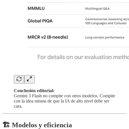
Conclusión editorial:
Gemini 3 Flash no compite con otros modelos. Compite
con la idea misma de que la IA de alto nivel debe ser
cara.
🏗️ Modelos y eficiencia