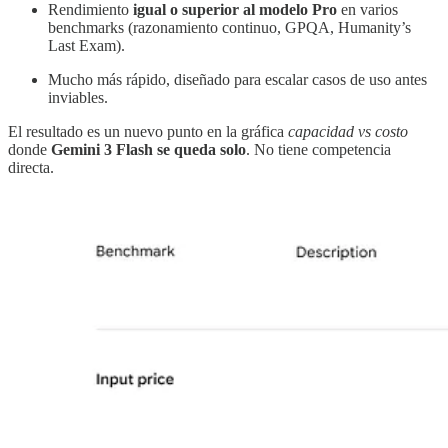
Rendimiento
igual o superior al modelo Pro
en varios
benchmarks (razonamiento continuo, GPQA, Humanity’s
Last Exam).
Mucho más rápido, diseñado para escalar casos de uso antes
inviables.
El resultado es un nuevo punto en la gráfica
capacidad vs costo
donde
Gemini 3 Flash se queda solo
. No tiene competencia
directa.