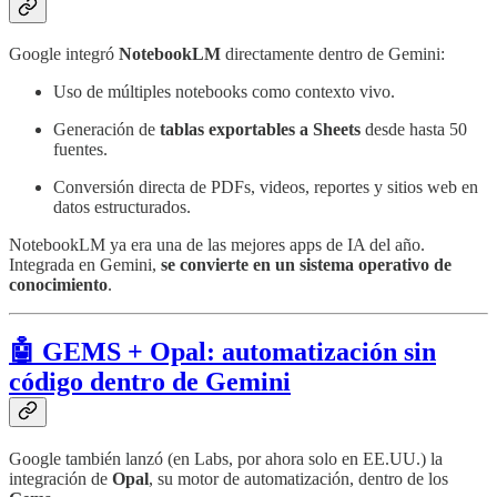
Google integró
NotebookLM
directamente dentro de Gemini:
Uso de múltiples notebooks como contexto vivo.
Generación de
tablas exportables a Sheets
desde hasta 50
fuentes.
Conversión directa de PDFs, videos, reportes y sitios web en
datos estructurados.
NotebookLM ya era una de las mejores apps de IA del año.
Integrada en Gemini,
se convierte en un sistema operativo de
conocimiento
.
🤖 GEMS + Opal: automatización sin
código dentro de Gemini
Google también lanzó (en Labs, por ahora solo en EE.UU.) la
integración de
Opal
, su motor de automatización, dentro de los