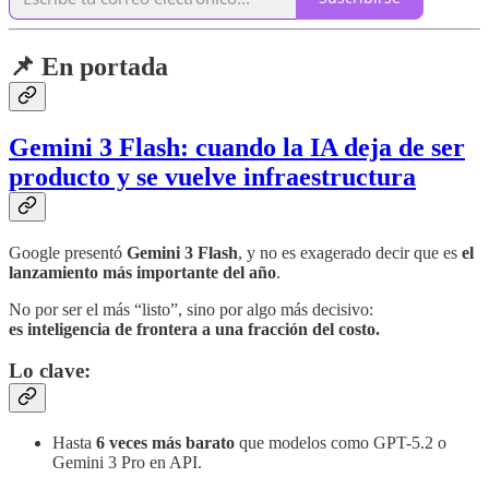
📌 En portada
Gemini 3 Flash: cuando la IA deja de ser
producto y se vuelve infraestructura
Google presentó
Gemini 3 Flash
, y no es exagerado decir que es
el
lanzamiento más importante del año
.
No por ser el más “listo”, sino por algo más decisivo:
es inteligencia de frontera a una fracción del costo.
Lo clave:
Hasta
6 veces más barato
que modelos como GPT-5.2 o
Gemini 3 Pro en API.