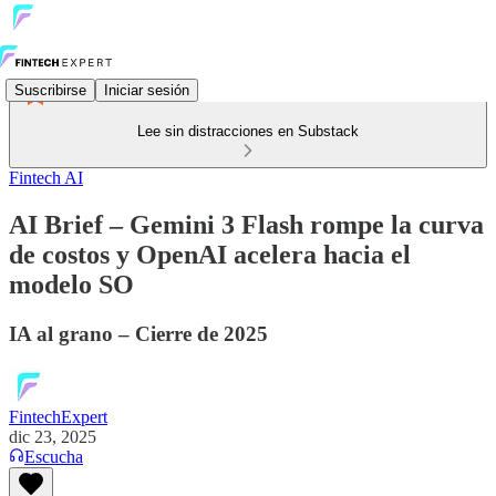
Suscribirse
Iniciar sesión
Lee sin distracciones en Substack
Fintech AI
AI Brief – Gemini 3 Flash rompe la curva
de costos y OpenAI acelera hacia el
modelo SO
IA al grano – Cierre de 2025
FintechExpert
dic 23, 2025
Escucha