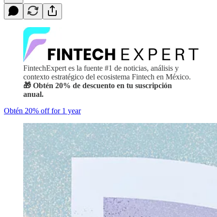
FintechExpert es la fuente #1 de noticias, análisis y
contexto estratégico del ecosistema Fintech en México.
🎁 Obtén 20% de descuento en tu suscripción
anual.
Obtén 20% off for 1 year