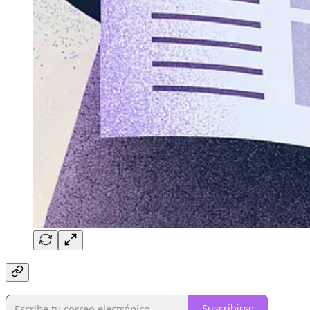
Suscribirse