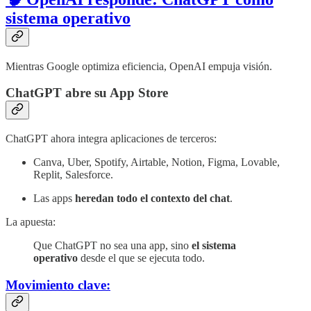
sistema operativo
Mientras Google optimiza eficiencia, OpenAI empuja visión.
ChatGPT abre su App Store
ChatGPT ahora integra aplicaciones de terceros:
Canva, Uber, Spotify, Airtable, Notion, Figma, Lovable,
Replit, Salesforce.
Las apps
heredan todo el contexto del chat
.
La apuesta:
Que ChatGPT no sea una app, sino
el sistema
operativo
desde el que se ejecuta todo.
Movimiento clave: