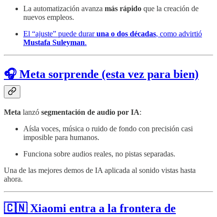
La automatización avanza
más rápido
que la creación de
nuevos empleos.
El “ajuste” puede durar
una o dos décadas
, como advirtió
Mustafa Suleyman
.
🎧 Meta sorprende (esta vez para bien)
Meta
lanzó
segmentación de audio por IA
:
Aísla voces, música o ruido de fondo con precisión casi
imposible para humanos.
Funciona sobre audios reales, no pistas separadas.
Una de las mejores demos de IA aplicada al sonido vistas hasta
ahora.
🇨🇳 Xiaomi entra a la frontera de