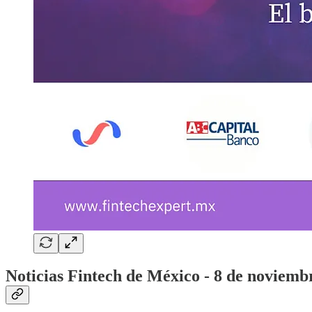
Noticias Fintech de México - 8 de noviemb