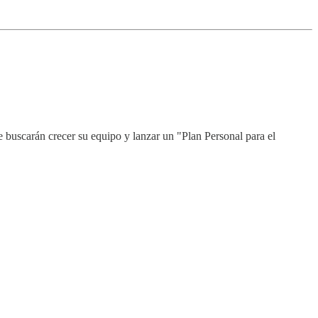
de buscarán crecer su equipo y lanzar un "Plan Personal para el