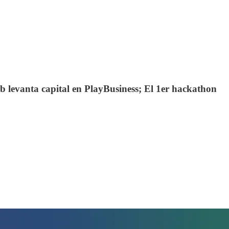
 levanta capital en PlayBusiness; El 1er hackathon