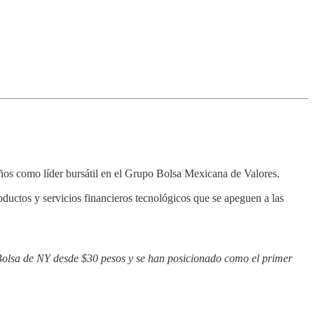
años como líder bursátil en el Grupo Bolsa Mexicana de Valores.
oductos y servicios financieros tecnológicos que se apeguen a las
 Bolsa de NY desde $30 pesos y se han posicionado como el primer