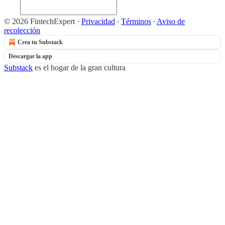
© 2026 FintechExpert
·
Privacidad
∙
Términos
∙
Aviso de
recolección
Crea tu Substack
Descargar la app
Substack
es el hogar de la gran cultura