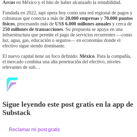
Arcus
en México y el hito de haber alcanzado la rentabilidad.
Fundada en 2022, tapi opera hoy como una red regional de pagos y
cobranzas que conecta a más de
20.000 empresas
y
70.000 puntos
físicos
, procesando más de
US$ 6.000 millones anuales
y cerca de
250 millones de transacciones
. Su propuesta se apoya en una
infraestructura que permite el pago de servicios recurrentes —como
luz, agua, gas, educación o seguros— en economías donde el
efectivo sigue siendo dominante.
El nuevo capital tiene un foco definido:
México
. Para la compañía,
el mercado combina una alta penetración del efectivo, niveles
relevantes de sub…
Sigue leyendo este post gratis en la app de
Substack
Reclamar mi post gratis