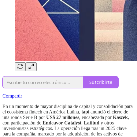
Suscribirse
Compartir
En un momento de mayor disciplina de capital y consolidación para
el ecosistema fintech en América Latina,
tapi
anunció el cierre de
una ronda Serie B por
US$ 27 millones
, encabezada por
Kaszek
,
con participación de
Endeavor Catalyst
,
Latitud
y otros
inversionistas estratégicos. La operación llega tras un 2025 clave
para la compañía, marcado por la adquisición de los activos de