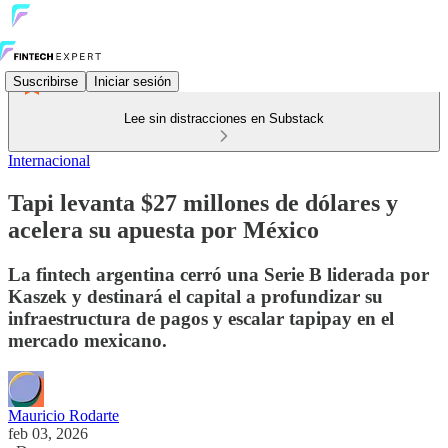
Suscribirse
Iniciar sesión
Lee sin distracciones en Substack
Internacional
Tapi levanta $27 millones de dólares y
acelera su apuesta por México
La fintech argentina cerró una Serie B liderada por
Kaszek y destinará el capital a profundizar su
infraestructura de pagos y escalar tapipay en el
mercado mexicano.
Mauricio Rodarte
feb 03, 2026