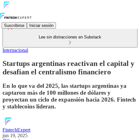
Suscribirse
Iniciar sesión
Lee sin distracciones en Substack
Internacional
Startups argentinas reactivan el capital y
desafían el centralismo financiero
En lo que va del 2025, las startups argentinas ya
captaron más de 100 millones de dólares y
proyectan un ciclo de expansión hacia 2026. Fintech
y stablecoins lideran.
FintechExpert
jun 19, 2025