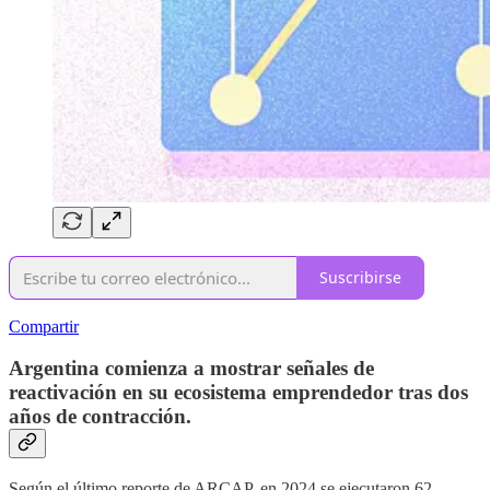
Suscribirse
Compartir
Argentina comienza a mostrar señales de
reactivación en su ecosistema emprendedor tras dos
años de contracción.
Según el último reporte de ARCAP, en 2024 se ejecutaron 62