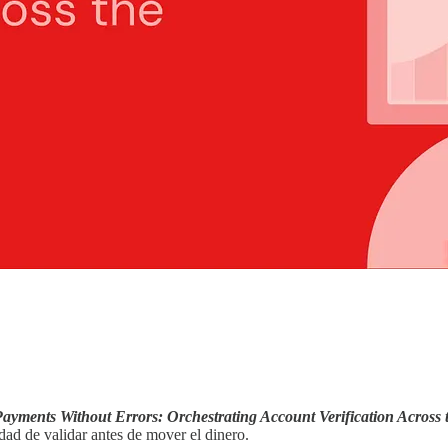
ayments Without Errors: Orchestrating Account Verification Across 
dad de validar antes de mover el dinero.