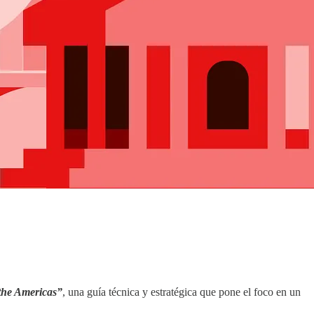
the Americas”
, una guía técnica y estratégica que pone el foco en un