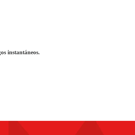
gos instantáneos.