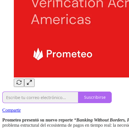
Suscribirse
Compartir
Prometeo presentó su nuevo reporte
“Banking Without Borders, P
problema estructural del ecosistema de pagos en tiempo real: la necesi