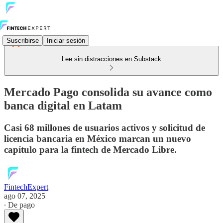
Suscribirse
Iniciar sesión
Lee sin distracciones en Substack
Mercado Pago consolida su avance como
banca digital en Latam
Casi 68 millones de usuarios activos y solicitud de
licencia bancaria en México marcan un nuevo
capítulo para la fintech de Mercado Libre.
FintechExpert
ago 07, 2025
∙ De pago