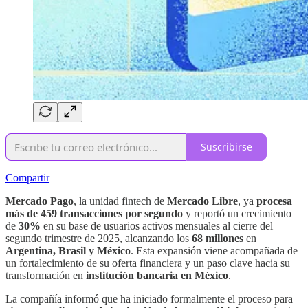
Suscribirse
Compartir
Mercado Pago
, la unidad fintech de
Mercado Libre
, ya
procesa
más de 459 transacciones por segundo
y reportó un crecimiento
de
30%
en su base de usuarios activos mensuales al cierre del
segundo trimestre de 2025, alcanzando los
68 millones
en
Argentina, Brasil y México
. Esta expansión viene acompañada de
un fortalecimiento de su oferta financiera y un paso clave hacia su
transformación en
institución bancaria en México
.
La compañía informó que ha iniciado formalmente el proceso para