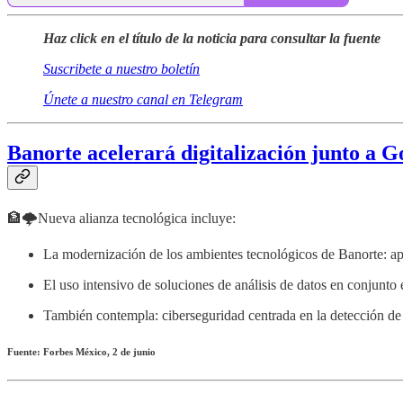
Haz click en el título de la noticia para consultar la fuente
Suscribete a nuestro boletín
Únete a nuestro canal en Telegram
Banorte acelerará digitalización junto a G
🏦🌩Nueva alianza tecnológica incluye:
La modernización de los ambientes tecnológicos de Banorte: apli
El uso intensivo de soluciones de análisis de datos en conjunto e
También contempla: ciberseguridad centrada en la detección de 
Fuente: Forbes México, 2 de junio