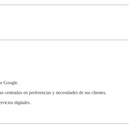
de Google.
das centrados en preferencias y necesidades de sus clientes.
vicios digitales.