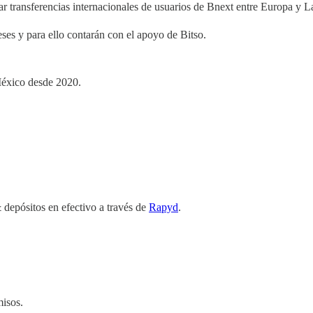
ar transferencias internacionales de usuarios de Bnext entre Europa y 
es y para ello contarán con el apoyo de Bitso.
éxico desde 2020.
depósitos en efectivo a través de
Rapyd
.
misos.