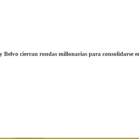
y Belvo cierran rondas millonarias para consolidarse e