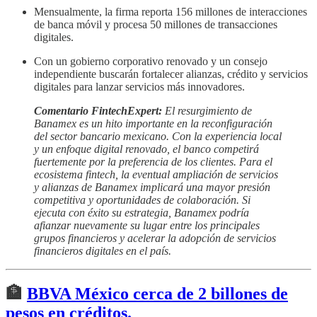
Mensualmente, la firma reporta 156 millones de interacciones
de banca móvil y procesa 50 millones de transacciones
digitales.
Con un gobierno corporativo renovado y un consejo
independiente buscarán fortalecer alianzas, crédito y servicios
digitales para lanzar servicios más innovadores.
Comentario FintechExpert:
El resurgimiento de
Banamex es un hito importante en la reconfiguración
del sector bancario mexicano. Con la experiencia local
y un enfoque digital renovado, el banco competirá
fuertemente por la preferencia de los clientes. Para el
ecosistema fintech, la eventual ampliación de servicios
y alianzas de Banamex implicará una mayor presión
competitiva y oportunidades de colaboración. Si
ejecuta con éxito su estrategia, Banamex podría
afianzar nuevamente su lugar entre los principales
grupos financieros y acelerar la adopción de servicios
financieros digitales en el país.
🏦
BBVA México cerca de 2 billones de
pesos en créditos.