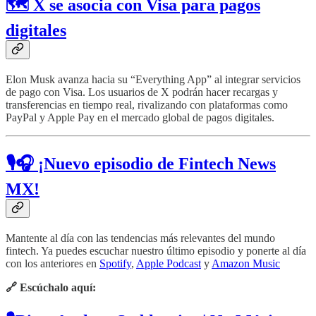
🗺️ X se asocia con Visa para pagos
digitales
Elon Musk avanza hacia su “Everything App” al integrar servicios
de pago con Visa. Los usuarios de X podrán hacer recargas y
transferencias en tiempo real, rivalizando con plataformas como
PayPal y Apple Pay en el mercado global de pagos digitales.
🎙️🎧 ¡Nuevo episodio de Fintech News
MX!
Mantente al día con las tendencias más relevantes del mundo
fintech. Ya puedes escuchar nuestro último episodio y ponerte al día
con los anteriores en
Spotify
,
Apple Podcast
y
Amazon Music
🔗 Escúchalo aquí: