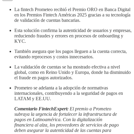
La fintech Prometeo recibió el Premio ORO en Banca Digital
en los Premios Fintech Américas 2025 gracias a su tecnología
de validación de cuentas bancarias.
Esta solución confirma la autenticidad de usuarios y empresas,
reduciendo fraudes y errores en procesos de onboarding y
KYC.
También asegura que los pagos lleguen a la cuenta correcta,
evitando reprocesos y costos innecesarios.
La validación de cuentas se ha mostrado efectiva a nivel
global, como en Reino Unido y Europa, donde ha disminuido
el fraude en pagos autorizados.
Prometeo se adelanta a la adopción de normativas
internacionales, contribuyendo a la seguridad de pagos en
LATAM y EE.UU.
Comentario FintechExpert:
El premio a Prometeo
subraya la urgencia de fortalecer la infraestructura de
pagos en Latinoamérica. Con la digitalización
financiera al alza, los proveedores de servicios de pago
deben asegurar la autenticidad de las cuentas para