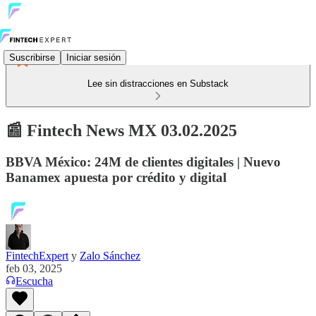
Suscribirse
Iniciar sesión
Lee sin distracciones en Substack
📰 Fintech News MX 03.02.2025
BBVA México: 24M de clientes digitales | Nuevo
Banamex apuesta por crédito y digital
FintechExpert
y
Zalo Sánchez
feb 03, 2025
Escucha