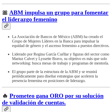
🎀
ABM impulsa un grupo para fomentar
el liderazgo femenino
La Asociación de Bancos de México (ABM) ha creado el
Grupo de Mujeres Líderes en la Banca para impulsar la
equidad de género y el ascenso femenino a puestos directivos.
Liderado por Regina García Cuéllar y figuras del sector como
Mariuz Calvet y Lyssette Bravo, su objetivo es más que solo
networking: busca mesas de trabajo y programas de mentoría.
El grupo parte de la estructura de la ABM y se reunirá
periódicamente para diseñar estrategias que aceleren la
presencia femenina en posiciones de liderazgo.
🔥
Prometeo gana ORO por su solución
de validación de cuentas.