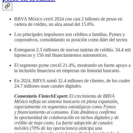
BBVA México cerró 2024 con casi 2 billones de pesos en
cartera de crédito, un alza anual del 15.8%.
Los principales impulsores son créditos a familias, Pymes y
corporativos, consolidando su posición como líder del sector.
Entregaron 2.5 millones de nuevas tarjetas de crédito, 34.4 mil
hipotecas y 156 mil financiamientos automotrices.
El segmento pyme creció 21.4%, mostrando un fuerte apoyo a
la inclusión financiera en empresas sin historial bancario.
En 2024, BBVA sumó 32.4 millones de clientes, de los cuales
24.7 millones usan canales digitales.
Comentario FintechExpert:
El crecimiento de BBVA
México refleja un sistema bancario en plena expansión,
especialmente en segmentos estratégicos como Pymes
y financiamiento al consumo. Esta dinámica confirma
la oportunidad de colaboración en nichos digitales y de
crédito de bajo costo. La fuerte adopción de canales
móviles (70% de las operaciones) anticipa una