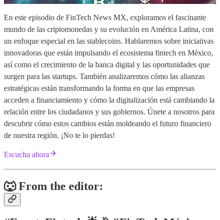
En este episodio de FinTech News MX, exploramos el fascinante
mundo de las criptomonedas y su evolución en América Latina, con
un enfoque especial en las stablecoins. Hablaremos sobre iniciativas
innovadoras que están impulsando el ecosistema fintech en México,
así como el crecimiento de la banca digital y las oportunidades que
surgen para las startups. También analizaremos cómo las alianzas
estratégicas están transformando la forma en que las empresas
acceden a financiamiento y cómo la digitalización está cambiando la
relación entre los ciudadanos y sus gobiernos. Únete a nosotros para
descubrir cómo estos cambios están moldeando el futuro financiero
de nuestra región. ¡No te lo pierdas!
Escucha ahora
🐺 From the editor: