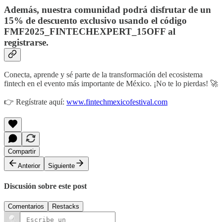
Además, nuestra comunidad podrá disfrutar de un
15% de descuento exclusivo usando el código
FMF2025_FINTECHEXPERT_15OFF al
registrarse.
Conecta, aprende y sé parte de la transformación del ecosistema
fintech en el evento más importante de México. ¡No te lo pierdas! 🚀
👉 Regístrate aquí:
www.fintechmexicofestival.com
Compartir
Anterior
Siguiente
Discusión sobre este post
Comentarios
Restacks