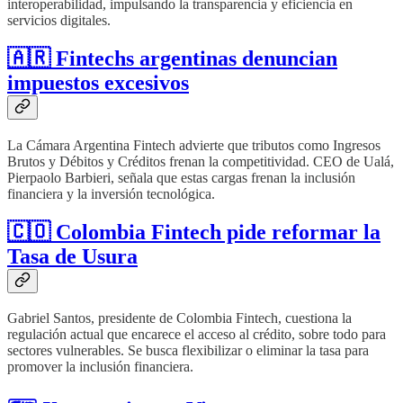
interoperabilidad, impulsando la transparencia y eficiencia en
servicios digitales.
🇦🇷 Fintechs argentinas denuncian
impuestos excesivos
La Cámara Argentina Fintech advierte que tributos como Ingresos
Brutos y Débitos y Créditos frenan la competitividad. CEO de Ualá,
Pierpaolo Barbieri, señala que estas cargas frenan la inclusión
financiera y la inversión tecnológica.
🇨🇴 Colombia Fintech pide reformar la
Tasa de Usura
Gabriel Santos, presidente de Colombia Fintech, cuestiona la
regulación actual que encarece el acceso al crédito, sobre todo para
sectores vulnerables. Se busca flexibilizar o eliminar la tasa para
promover la inclusión financiera.