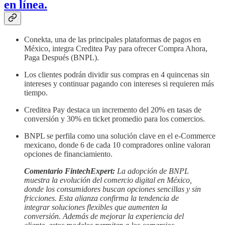
en línea.
Conekta, una de las principales plataformas de pagos en
México, integra Creditea Pay para ofrecer Compra Ahora,
Paga Después (BNPL).
Los clientes podrán dividir sus compras en 4 quincenas sin
intereses y continuar pagando con intereses si requieren más
tiempo.
Creditea Pay destaca un incremento del 20% en tasas de
conversión y 30% en ticket promedio para los comercios.
BNPL se perfila como una solución clave en el e-Commerce
mexicano, donde 6 de cada 10 compradores online valoran
opciones de financiamiento.
Comentario FintechExpert:
La adopción de BNPL
muestra la evolución del comercio digital en México,
donde los consumidores buscan opciones sencillas y sin
fricciones. Esta alianza confirma la tendencia de
integrar soluciones flexibles que aumenten la
conversión. Además de mejorar la experiencia del