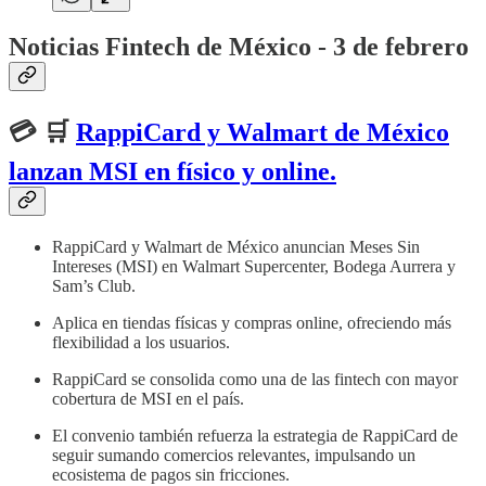
Noticias Fintech de México - 3 de febrero
💳 🛒
RappiCard y Walmart de México
lanzan MSI en físico y online.
RappiCard y Walmart de México anuncian Meses Sin
Intereses (MSI) en Walmart Supercenter, Bodega Aurrera y
Sam’s Club.
Aplica en tiendas físicas y compras online, ofreciendo más
flexibilidad a los usuarios.
RappiCard se consolida como una de las fintech con mayor
cobertura de MSI en el país.
El convenio también refuerza la estrategia de RappiCard de
seguir sumando comercios relevantes, impulsando un
ecosistema de pagos sin fricciones.