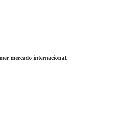
imer mercado internacional.