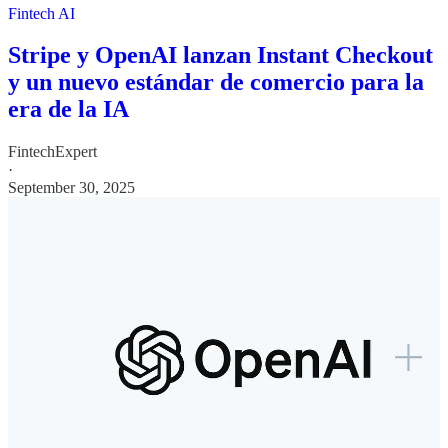
Fintech AI
Stripe y OpenAI lanzan Instant Checkout
y un nuevo estándar de comercio para la
era de la IA
FintechExpert
·
September 30, 2025