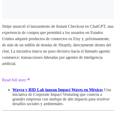
Stripe anunció el lanzamiento de Instant Checkout en ChatGPT, una
experiencia de compra que permitirá a los usuarios en Estados
Unidos adquirir productos de comercios en Etsy y, próximamente,
de más de un millón de tiendas de Shopify, directamente dentro del
chat. La iniciativa marca un paso decisivo hacia el llamado agentic
commerce: transacciones lideradas por agentes de inteligencia
artificial.
Read full story
Wayra y BID Lab lanzan Impact Waves en México:
Una
iniciativa de Corporate Impact Venturing que conecta a
grandes empresas con startups de alto impacto para resolver
desafíos sociales y ambientales.