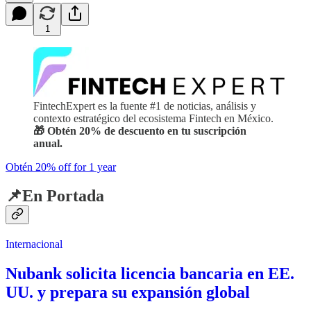
1
FintechExpert es la fuente #1 de noticias, análisis y
contexto estratégico del ecosistema Fintech en México.
🎁 Obtén 20% de descuento en tu suscripción
anual.
Obtén 20% off for 1 year
📌En Portada
Internacional
Nubank solicita licencia bancaria en EE.
UU. y prepara su expansión global