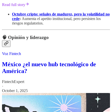
Read full story
Octubre cripto: señales de madurez, pero la volatilidad no
cede
:
Aumenta el apetito institucional, pero persisten los
riesgos regulatorios.
🧠 Opinión y liderazgo
Voz Fintech
México ¿el nuevo hub tecnológico de
América?
FintechExpert
·
October 1, 2025