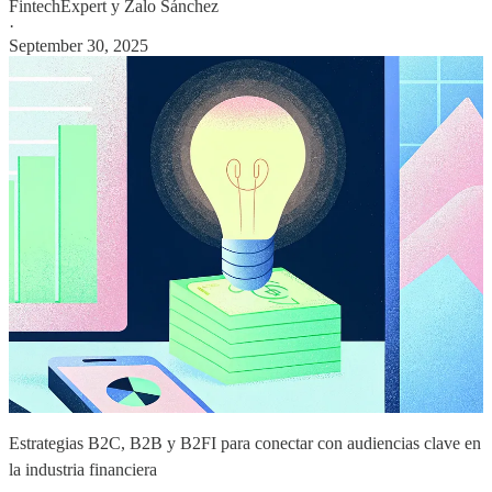
FintechExpert
y
Zalo Sánchez
·
September 30, 2025
Estrategias B2C, B2B y B2FI para conectar con audiencias clave en
la industria financiera