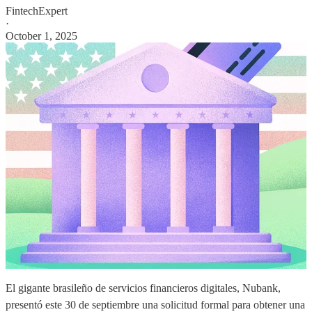
FintechExpert
·
October 1, 2025
El gigante brasileño de servicios financieros digitales, Nubank,
presentó este 30 de septiembre una solicitud formal para obtener una