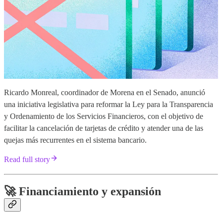
Ricardo Monreal, coordinador de Morena en el Senado, anunció
una iniciativa legislativa para reformar la Ley para la Transparencia
y Ordenamiento de los Servicios Financieros, con el objetivo de
facilitar la cancelación de tarjetas de crédito y atender una de las
quejas más recurrentes en el sistema bancario.
Read full story
🚀 Financiamiento y expansión