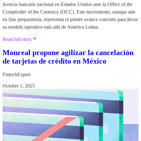
licencia bancaria nacional en Estados Unidos ante la Office of the
Comptroller of the Currency (OCC). Este movimiento, aunque aún
en fase preparatoria, representa el primer avance concreto para llevar
su modelo operativo más allá de América Latina.
Read full story
Monreal propone agilizar la cancelación
de tarjetas de crédito en México
FintechExpert
·
October 1, 2025