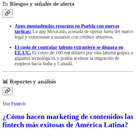
📉 Riesgos y señales de alerta
Apps montadeudas resurgen en Puebla con nuevas
tácticas:
La app Mexicash, acusada de operar fuera del marco
legal y extorsionar a usuarios con créditos abusivos.
El costo de contratar talento extranjero se dispara en
EE.UU.
El cobro de 100 mil dólares por visa laboral golpea a
gigantes tecnológicos y podría acelerar la migración de
empleos hacia India y Canadá.
📊 Reportes y análisis
Voz Fintech
¿Cómo hacen marketing de contenidos las
fintech más exitosas de América Latina?