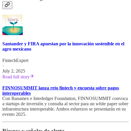
Santander y FIRA apuestan por la innovación sostenible en el
agro mexicano
FintechExpert
·
July 2, 2025
Read full story
FINNOSUMMIT lanza reto fintech y encuesta sobre pagos
interoperables
Con Banamex e Interledger Foundation, FINNOSUMMIT convoca
a startups de inversión y consulta al sector para un white paper sobre
infraestructura interoperable. Ambos esfuerzos se presentarán en su
evento 2025.
Riesgos y señales de alerta