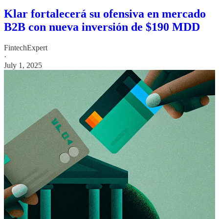
Klar fortalecerá su ofensiva en mercado
B2B con nueva inversión de $190 MDD
FintechExpert
·
July 1, 2025