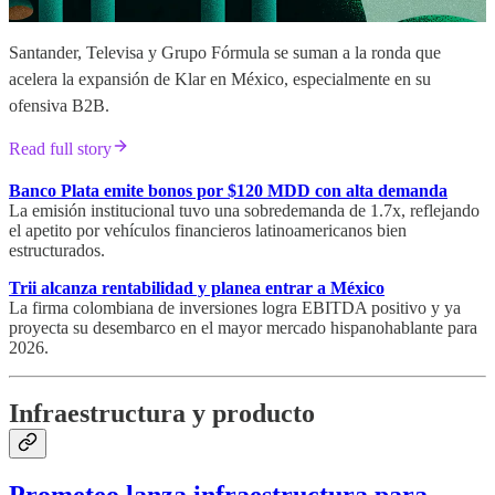
Santander, Televisa y Grupo Fórmula se suman a la ronda que
acelera la expansión de Klar en México, especialmente en su
ofensiva B2B.
Read full story
Banco Plata emite bonos por $120 MDD con alta demanda
La emisión institucional tuvo una sobredemanda de 1.7x, reflejando
el apetito por vehículos financieros latinoamericanos bien
estructurados.
Trii alcanza rentabilidad y planea entrar a México
La firma colombiana de inversiones logra EBITDA positivo y ya
proyecta su desembarco en el mayor mercado hispanohablante para
2026.
Infraestructura y producto