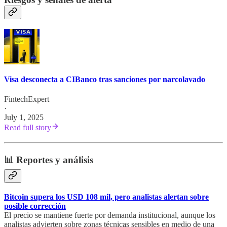
Visa desconecta a CIBanco tras sanciones por narcolavado
FintechExpert
·
July 1, 2025
Read full story
📊 Reportes y análisis
Bitcoin supera los USD 108 mil, pero analistas alertan sobre
posible corrección
El precio se mantiene fuerte por demanda institucional, aunque los
analistas advierten sobre zonas técnicas sensibles en medio de una