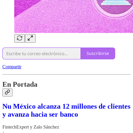
Suscribirse
Compartir
En Portada
Nu México alcanza 12 millones de clientes
y avanza hacia ser banco
FintechExpert
y
Zalo Sánchez
·