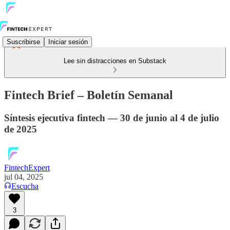
Suscribirse
Iniciar sesión
Lee sin distracciones en Substack
Fintech Brief – Boletín Semanal
Síntesis ejecutiva fintech — 30 de junio al 4 de julio
de 2025
FintechExpert
jul 04, 2025
Escucha
3