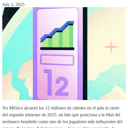
July 2, 2025
Nu México alcanzó los 12 millones de clientes en el país al cierre
del segundo trimestre de 2025, un hito que posiciona a la filial del
neobanco brasileño como uno de los jugadores más influyentes del