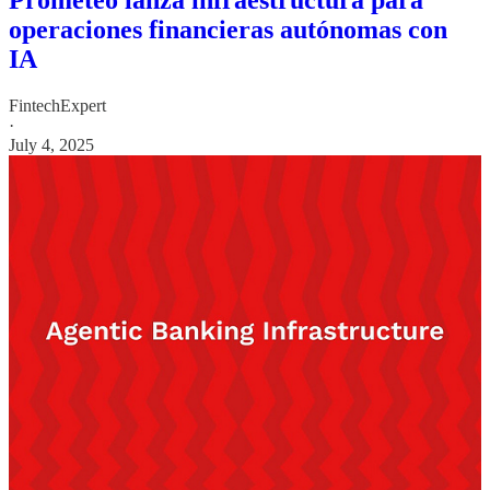
Prometeo lanza infraestructura para
operaciones financieras autónomas con
IA
FintechExpert
·
July 4, 2025