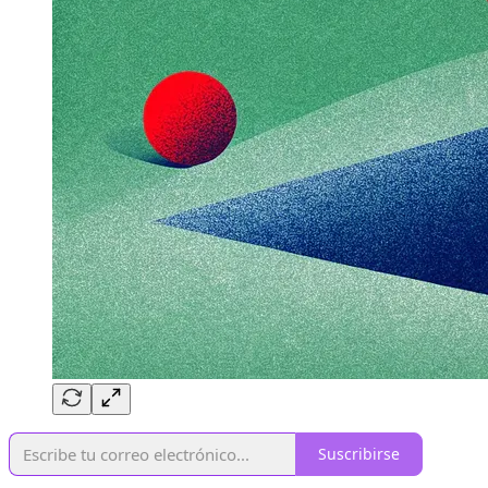
Suscribirse