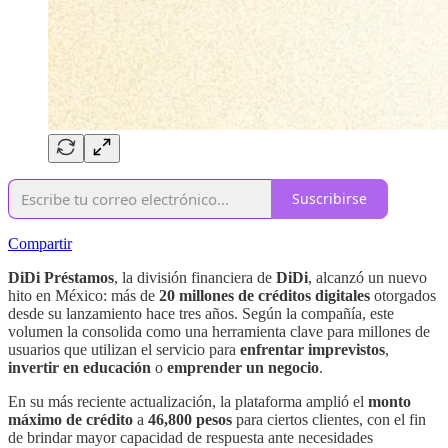
Suscribirse
Compartir
DiDi Préstamos
, la división financiera de
DiDi
, alcanzó un nuevo
hito en México: más de
20 millones de créditos digitales
otorgados
desde su lanzamiento hace tres años. Según la compañía, este
volumen la consolida como una herramienta clave para millones de
usuarios que utilizan el servicio para
enfrentar imprevistos
,
invertir en educación
o
emprender un negocio
.
En su más reciente actualización, la plataforma amplió el
monto
máximo de crédito
a
46,800 pesos
para ciertos clientes, con el fin
de brindar mayor capacidad de respuesta ante necesidades