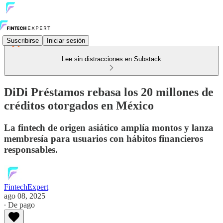
Suscribirse
Iniciar sesión
Lee sin distracciones en Substack
DiDi Préstamos rebasa los 20 millones de
créditos otorgados en México
La fintech de origen asiático amplía montos y lanza
membresía para usuarios con hábitos financieros
responsables.
FintechExpert
ago 08, 2025
∙ De pago