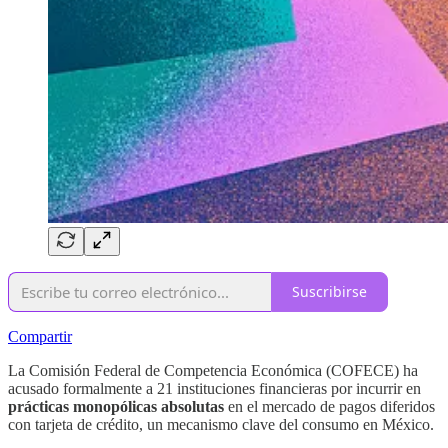
Suscribirse
Compartir
La Comisión Federal de Competencia Económica (COFECE) ha
acusado formalmente a 21 instituciones financieras por incurrir en
prácticas monopólicas absolutas
en el mercado de pagos diferidos
con tarjeta de crédito, un mecanismo clave del consumo en México.