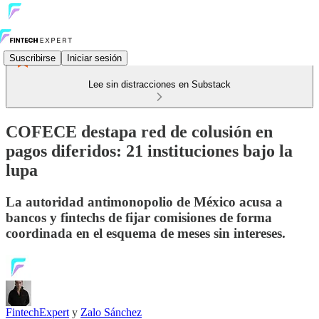
Suscribirse
Iniciar sesión
Lee sin distracciones en Substack
COFECE destapa red de colusión en
pagos diferidos: 21 instituciones bajo la
lupa
La autoridad antimonopolio de México acusa a
bancos y fintechs de fijar comisiones de forma
coordinada en el esquema de meses sin intereses.
FintechExpert
y
Zalo Sánchez