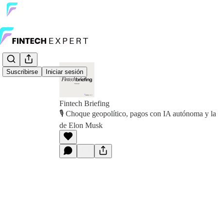
Suscribirse
Iniciar sesión
Fintech Briefing
🎙️ Choque geopolítico, pagos con IA autónoma y la 
de Elon Musk