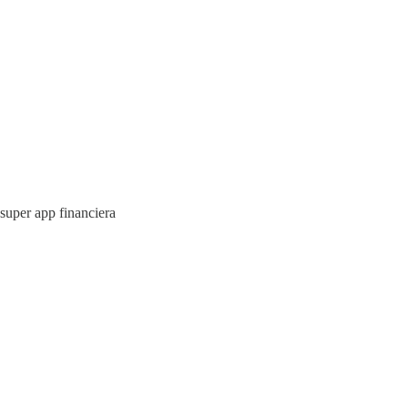
super app financiera