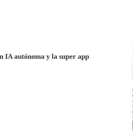
con IA autónoma y la super app