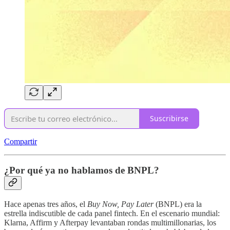
Suscribirse
Compartir
¿Por qué ya no hablamos de BNPL?
Hace apenas tres años, el
Buy Now, Pay Later
(BNPL) era la
estrella indiscutible de cada panel fintech. En el escenario mundial:
Klarna, Affirm y Afterpay levantaban rondas multimillonarias, los