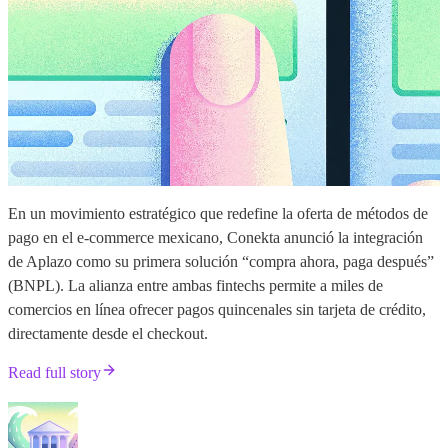
En un movimiento estratégico que redefine la oferta de métodos de
pago en el e-commerce mexicano, Conekta anunció la integración
de Aplazo como su primera solución “compra ahora, paga después”
(BNPL). La alianza entre ambas fintechs permite a miles de
comercios en línea ofrecer pagos quincenales sin tarjeta de crédito,
directamente desde el checkout.
Read full story