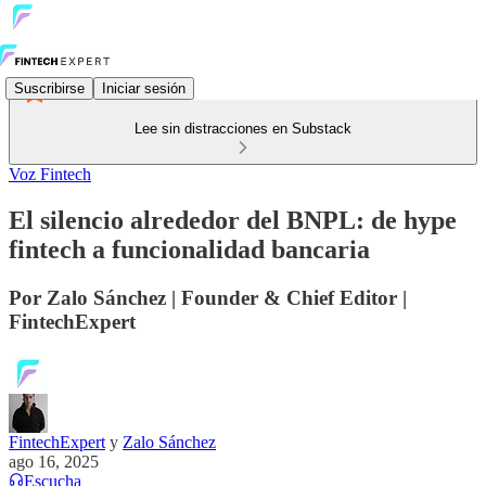
Suscribirse
Iniciar sesión
Lee sin distracciones en Substack
Voz Fintech
El silencio alrededor del BNPL: de hype
fintech a funcionalidad bancaria
Por Zalo Sánchez | Founder & Chief Editor |
FintechExpert
FintechExpert
y
Zalo Sánchez
ago 16, 2025
Escucha