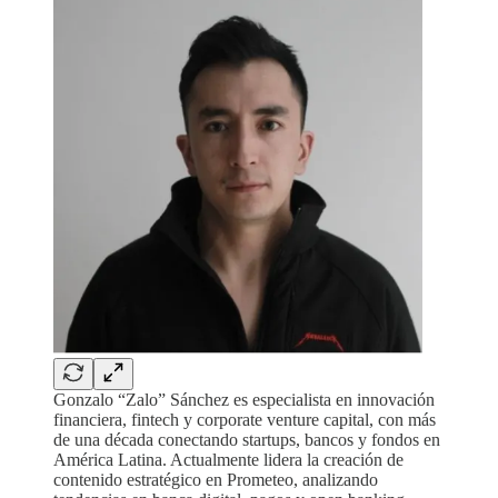
Gonzalo “Zalo” Sánchez es especialista en innovación
financiera, fintech y corporate venture capital, con más
de una década conectando startups, bancos y fondos en
América Latina. Actualmente lidera la creación de
contenido estratégico en Prometeo, analizando