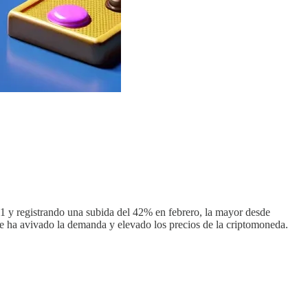
1 y registrando una subida del 42% en febrero, la mayor desde
e ha avivado la demanda y elevado los precios de la criptomoneda.