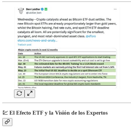
💹
El Efecto ETF y la Visión de los Expertos