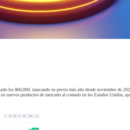
nzado los $60,000, marcando su precio más alto desde noviembre de 202
n en nuevos productos de mercado al contado en los Estados Unidos, qu