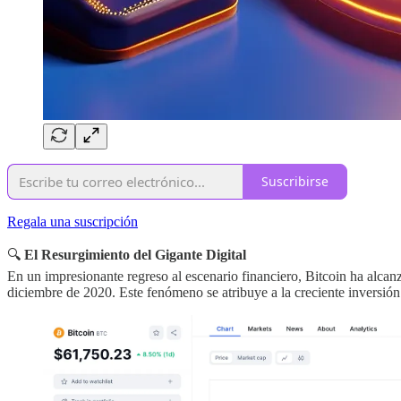
Suscribirse
Regala una suscripción
🔍
El Resurgimiento del Gigante Digital
En un impresionante regreso al escenario financiero, Bitcoin ha alca
diciembre de 2020. Este fenómeno se atribuye a la creciente inversió