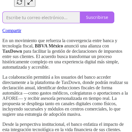
Suscribirse
Compartir
En un movimiento que refuerza la convergencia entre banca y
tecnología fiscal,
BBVA México
anunció una alianza con
TaxDown
para facilitar la gestión de declaraciones de impuestos
entre sus clientes. El acuerdo busca transformar un proceso
históricamente complejo en una experiencia digital más simple,
automatizada y accesible.
La colaboración permitirá a los usuarios del banco acceder
directamente a la plataforma de TaxDown, donde podrán realizar su
declaración anual, identificar deducciones fiscales de forma
automática —como gastos médicos, colegiaturas o aportaciones a la
AFORE— y recibir asesoría personalizada en tiempo real. La
propuesta se despliega tanto en canales digitales como físicos,
incluyendo sucursales y módulos en centros comerciales, lo que
sugiere una estrategia de adopción masiva.
Desde la perspectiva institucional, el banco enfatiza el impacto de
esta integración tecnológica en la vida financiera de sus clientes.