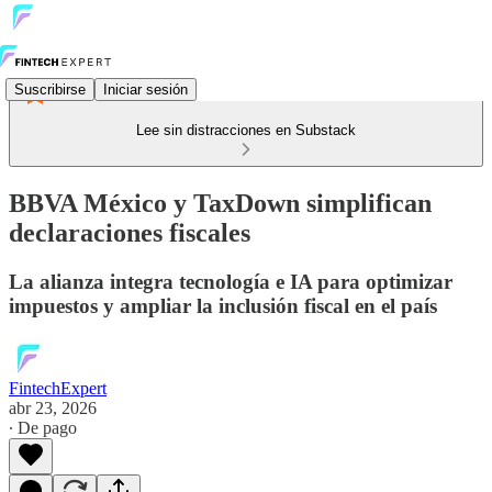
Suscribirse
Iniciar sesión
Lee sin distracciones en Substack
BBVA México y TaxDown simplifican
declaraciones fiscales
La alianza integra tecnología e IA para optimizar
impuestos y ampliar la inclusión fiscal en el país
FintechExpert
abr 23, 2026
∙ De pago