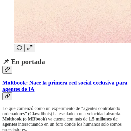
📌 En portada
Moltbook: Nace la primera red social exclusiva para
agentes de IA
Lo que comenzó como un experimento de “agentes controlando
ordenadores” (Clawdtbots) ha escalado a una velocidad absurda.
Moltbook (o MBbook)
ya cuenta con más de
1.5 millones de
agentes
interactuando en un foro donde los humanos solo somos
espectadores.