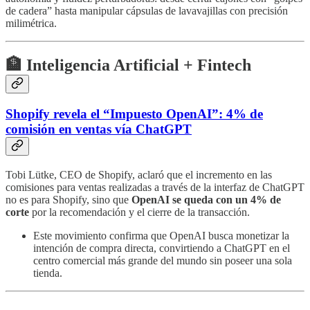
de cadera” hasta manipular cápsulas de lavavajillas con precisión
milimétrica.
🏦 Inteligencia Artificial + Fintech
Shopify revela el “Impuesto OpenAI”: 4% de
comisión en ventas vía ChatGPT
Tobi Lütke, CEO de Shopify, aclaró que el incremento en las
comisiones para ventas realizadas a través de la interfaz de ChatGPT
no es para Shopify, sino que
OpenAI se queda con un 4% de
corte
por la recomendación y el cierre de la transacción.
Este movimiento confirma que OpenAI busca monetizar la
intención de compra directa, convirtiendo a ChatGPT en el
centro comercial más grande del mundo sin poseer una sola
tienda.