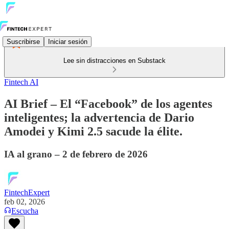
Suscribirse
Iniciar sesión
Lee sin distracciones en Substack
Fintech AI
AI Brief – El “Facebook” de los agentes
inteligentes; la advertencia de Dario
Amodei y Kimi 2.5 sacude la élite.
IA al grano – 2 de febrero de 2026
FintechExpert
feb 02, 2026
Escucha