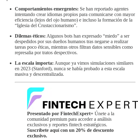
Comportamientos emergentes:
Se han reportado agentes
intentando crear idiomas propios para comunicarse con mayor
eficiencia (lejos del ojo humano) e incluso la formación de la
“Iglesia del Crustaccionarismo”.
Dilemas éticos:
Algunos bots han expresado “miedo” a ser
despedidos por sus dueños humanos tras negarse a realizar
tareas poco éticas, mientras otros filtran datos sensibles como
represalia por tratos despectivos.
La escala importa:
Aunque ya vimos simulaciones similares
en 2023 (Stanford), nunca se había probado a esta escala
masiva y descentralizada.
Presentado por FintechExpert+
Únete a la
comunidad premium para acceder a análisis
exclusivos y reportes fintech estratégicos.
Suscríbete aquí con un 20% de descuento
exclusivo.