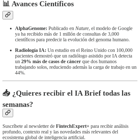
📊 Avances Científicos
AlphaGenome:
Publicado en
Nature
, el modelo de Google
ya ha recibido más de 1 millón de consultas de 3,000
científicos para predecir la evolución del genoma humano.
Radiología IA:
Un estudio en el Reino Unido con 100,000
pacientes demostró que un radiólogo asistido por IA detecta
un
29% más de casos de cáncer
que dos humanos
trabajando solos, reduciendo además la carga de trabajo en un
44%.
📥 ¿Quieres recibir el IA Brief todas las
semanas?
Suscríbete al newsletter de
FintechExpert+
para recibir análisis
profundo, contexto real y las novedades más relevantes del
ecosistema global de inteligencia artificial.