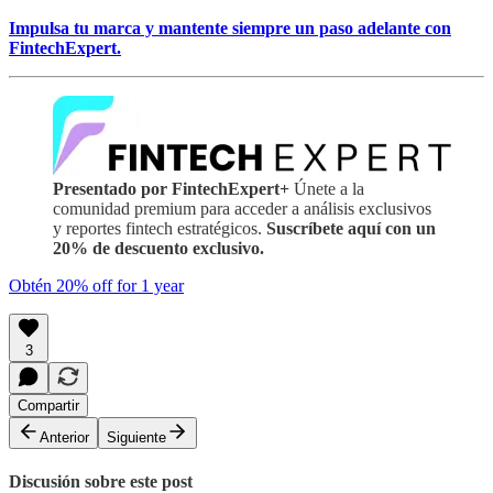
Impulsa tu marca y mantente siempre un paso adelante con
FintechExpert.
Presentado por FintechExpert+
Únete a la
comunidad premium para acceder a análisis exclusivos
y reportes fintech estratégicos.
Suscríbete aquí con un
20% de descuento exclusivo.
Obtén 20% off for 1 year
3
Compartir
Anterior
Siguiente
Discusión sobre este post