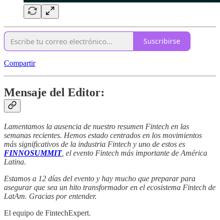
Suscribirse
Compartir
Mensaje del Editor:
Lamentamos la ausencia de nuestro resumen Fintech en las
semanas recientes. Hemos estado centrados en los movimientos
más significativos de la industria Fintech y uno de estos es
FINNOSUMMIT
, el evento Fintech más importante de América
Latina.
Estamos a 12 días del evento y hay mucho que preparar para
asegurar que sea un hito transformador en el ecosistema Fintech de
LatAm. Gracias por entender.
El equipo de FintechExpert.