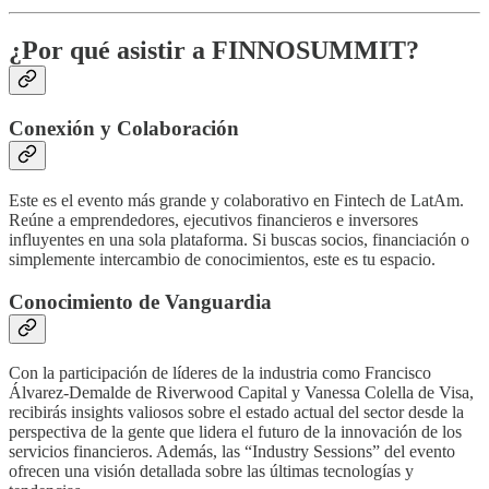
¿Por qué asistir a FINNOSUMMIT?
Conexión y Colaboración
Este es el evento más grande y colaborativo en Fintech de LatAm.
Reúne a emprendedores, ejecutivos financieros e inversores
influyentes en una sola plataforma. Si buscas socios, financiación o
simplemente intercambio de conocimientos, este es tu espacio.
Conocimiento de Vanguardia
Con la participación de líderes de la industria como Francisco
Álvarez-Demalde de Riverwood Capital y Vanessa Colella de Visa,
recibirás insights valiosos sobre el estado actual del sector desde la
perspectiva de la gente que lidera el futuro de la innovación de los
servicios financieros. Además, las “Industry Sessions” del evento
ofrecen una visión detallada sobre las últimas tecnologías y