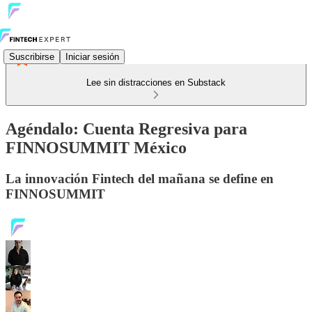
Suscribirse
Iniciar sesión
Lee sin distracciones en Substack
Agéndalo: Cuenta Regresiva para
FINNOSUMMIT México
La innovación Fintech del mañana se define en
FINNOSUMMIT