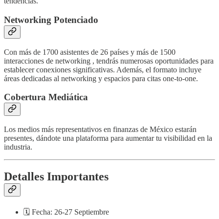
tendencias.
Networking Potenciado
Con más de 1700 asistentes de 26 países y más de 1500
interacciones de networking , tendrás numerosas oportunidades para
establecer conexiones significativas. Además, el formato incluye
áreas dedicadas al networking y espacios para citas one-to-one.
Cobertura Mediática
Los medios más representativos en finanzas de México estarán
presentes, dándote una plataforma para aumentar tu visibilidad en la
industria.
Detalles Importantes
🗓 Fecha: 26-27 Septiembre